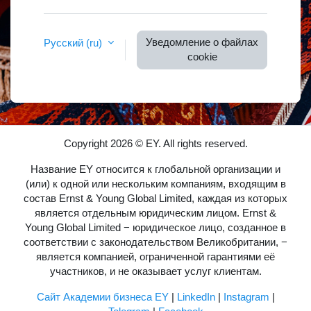
Уведомление о файлах
Русский ‎(ru)‎
cookie
Copyright 2026 © EY. All rights reserved.
Название EY относится к глобальной организации и
(или) к одной или нескольким компаниям, входящим в
состав Ernst & Young Global Limited, каждая из которых
является отдельным юридическим лицом. Ernst &
Young Global Limited − юридическое лицо, созданное в
соответствии с законодательством Великобритании, −
является компанией, ограниченной гарантиями её
участников, и не оказывает услуг клиентам.
Сайт Академии бизнеса EY
|
LinkedIn
|
Instagram
|